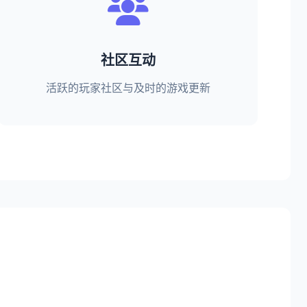
社区互动
活跃的玩家社区与及时的游戏更新