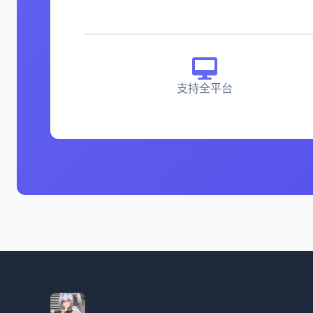
支持全平台