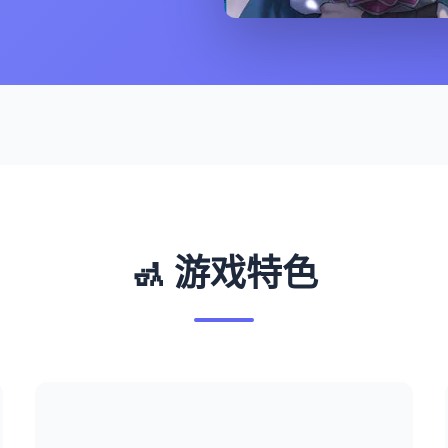
🚮 游戏特色