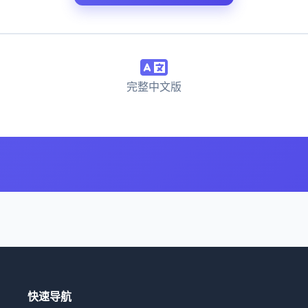
完整中文版
快速导航