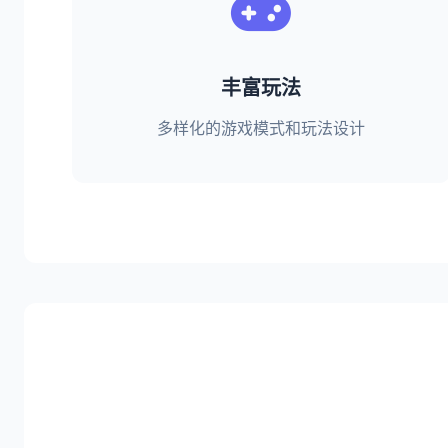
丰富玩法
多样化的游戏模式和玩法设计