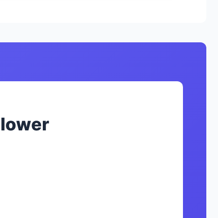
lower