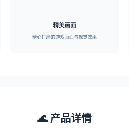
精美画面
精心打磨的游戏画面与视觉效果
🌊 产品详情