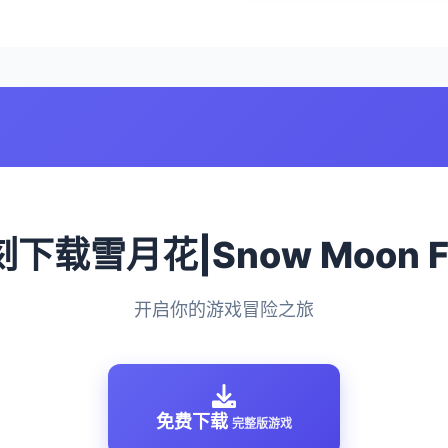
即刻下载雪月花|Snow Moon F
开启你的游戏冒险之旅
免费下载
完整版游戏