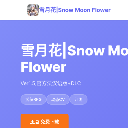
雪月花|Snow Moon Flower
雪月花|Snow Mo
Flower
Ver1.5,官方法汉语版+DLC
武侠RPG
动态CV
江湖
🔮 免费下载