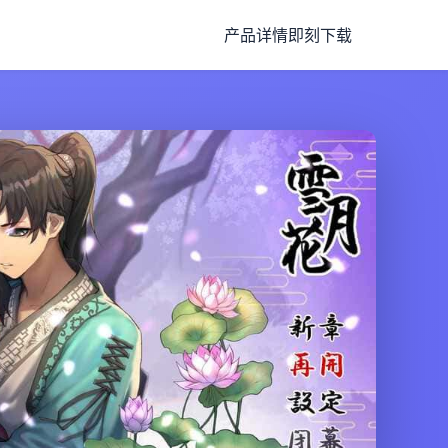
产品详情
即刻下载