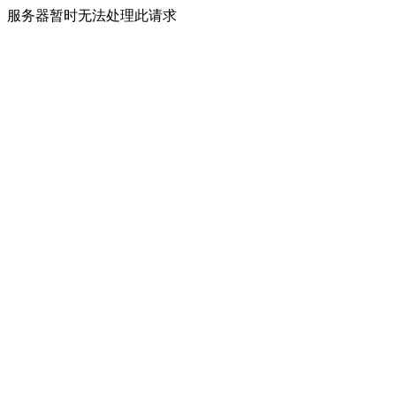
服务器暂时无法处理此请求