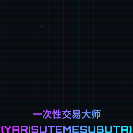
一次性交易大师
(YARISUTEMESUBUTA)