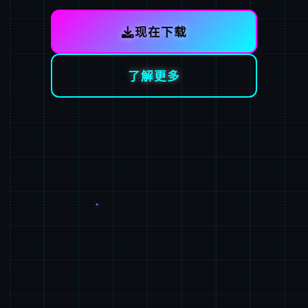
现在下载
了解更多