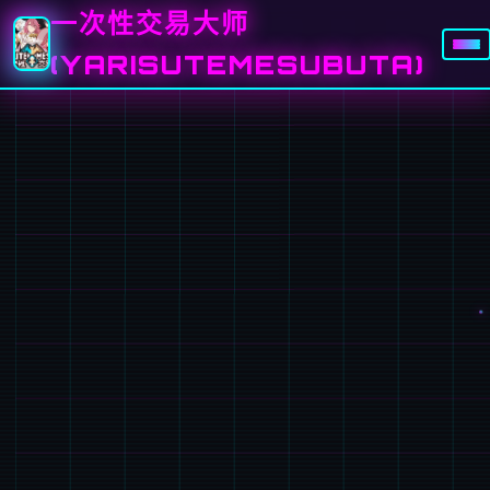
一次性交易大师
(YARISUTEMESUBUTA)