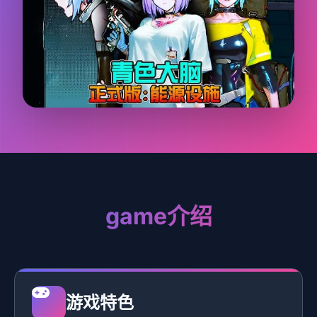
game介绍
游戏特色