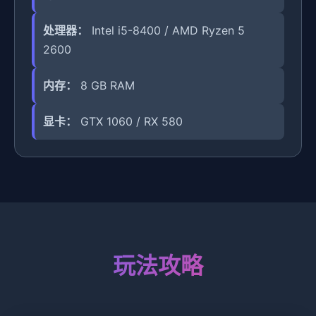
处理器：
Intel i5-8400 / AMD Ryzen 5
2600
内存：
8 GB RAM
显卡：
GTX 1060 / RX 580
玩法攻略