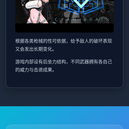
根据各类枪械的性可依据，给予敌人的破坏表现
又会发出长期变化。
游戏内部设有后坐力结构，不同武器拥有各自己
的威力与击退成果。