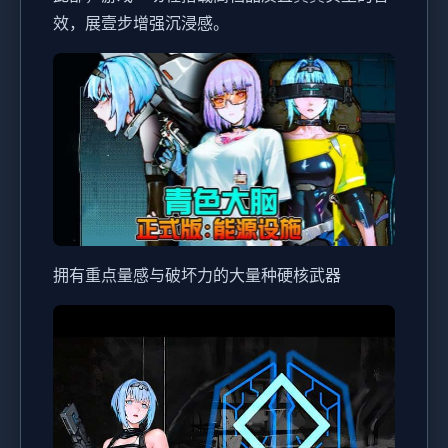
效，展壹步增强沉浸感。
拥有重点量感与破坏力的大量种硬核武器