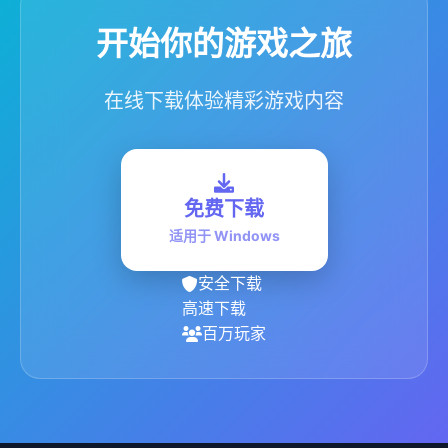
开始你的游戏之旅
在线下载体验精彩游戏内容
免费下载
适用于 Windows
安全下载
高速下载
百万玩家