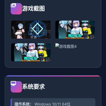
游戏截图
系统要求
操作系统：
Windows 10/11 64位