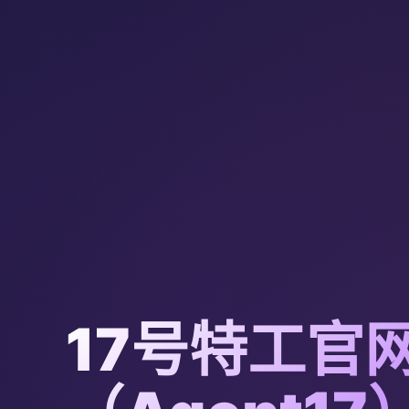
17号特工官