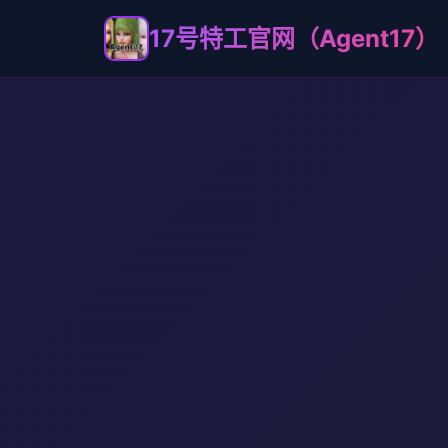
17号特工官网（Agent17）