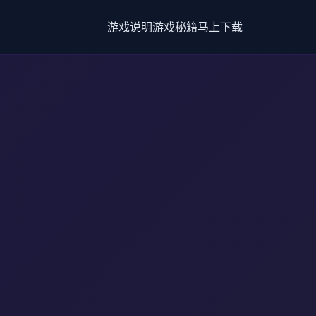
游戏说明
游戏秘籍
马上下载