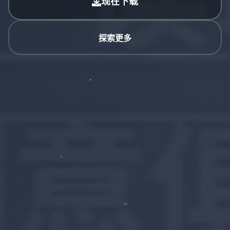
现在下载
探索更多