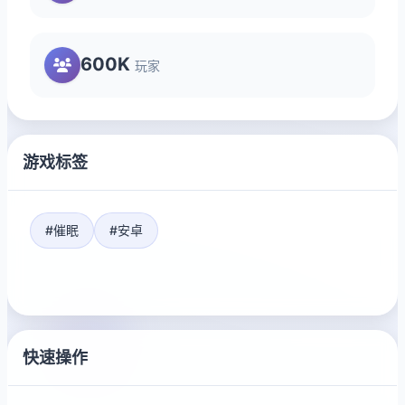
600K
玩家
游戏标签
#催眠
#安卓
快速操作