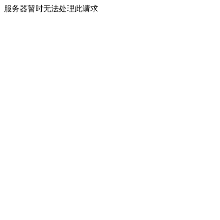
服务器暂时无法处理此请求