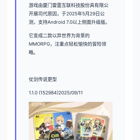
游戏由厦门雷霆互联科技股份具有限公
开展司代原因，于2025年5月29日公
测，支持Android 7.0以上侧面升级版。
它变成二款以异世界为背景的
MMORPG，注重点轻松愉快的冒险领
略。
仗剑传说更型
1.1.0 (152984)2025/09/11