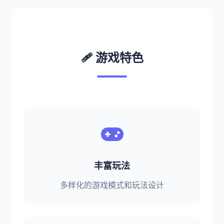
🩹 游戏特色
丰富玩法
多样化的游戏模式和玩法设计