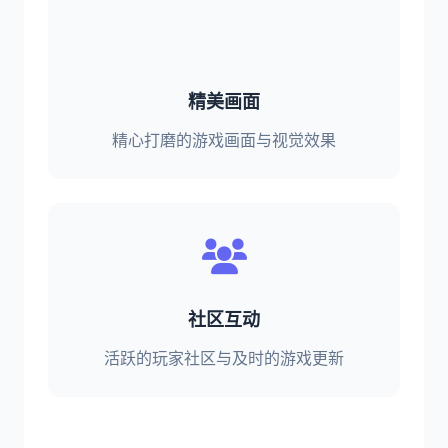
精美画面
精心打磨的游戏画面与视觉效果
社区互动
活跃的玩家社区与及时的游戏更新