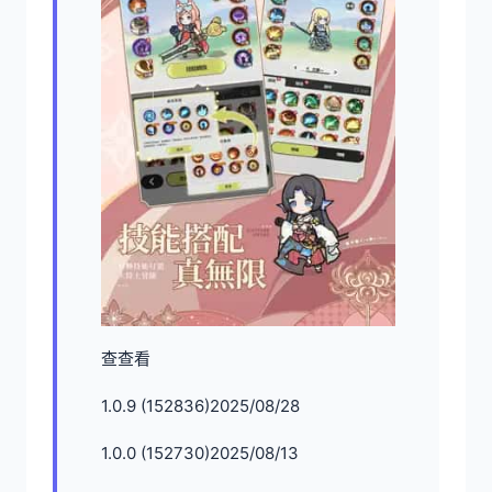
查查看
1.0.9 (152836)2025/08/28
1.0.0 (152730)2025/08/13