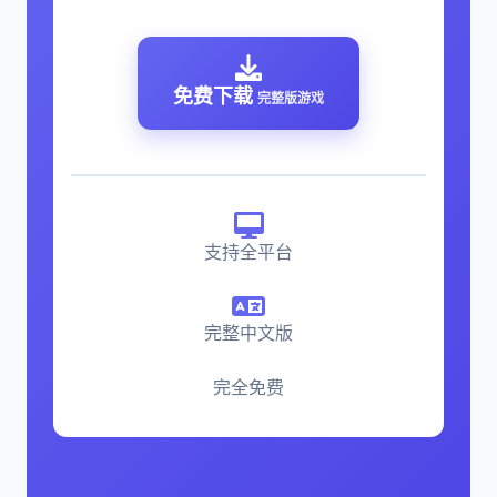
免费下载
完整版游戏
支持全平台
完整中文版
完全免费