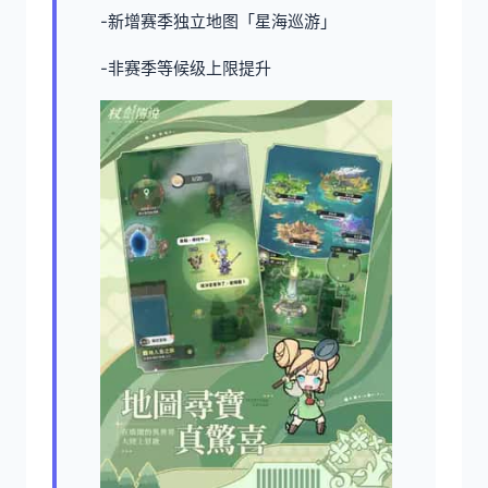
-新增赛季独立地图「星海巡游」
-非赛季等候级上限提升