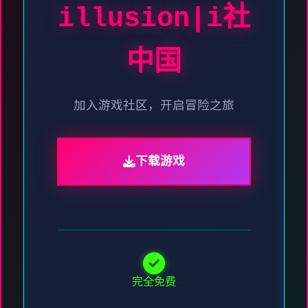
illusion|i社
中国
加入游戏社区，开启冒险之旅
下载游戏
完全免费