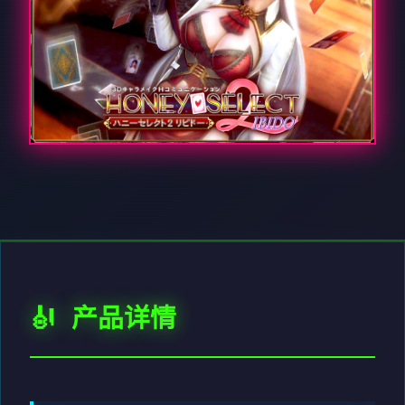
🎻 产品详情