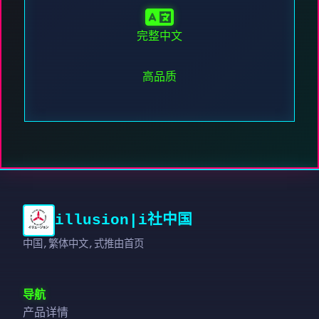
完整中文
高品质
illusion|i社中国
中国,繁体中文,式推由首页
导航
产品详情