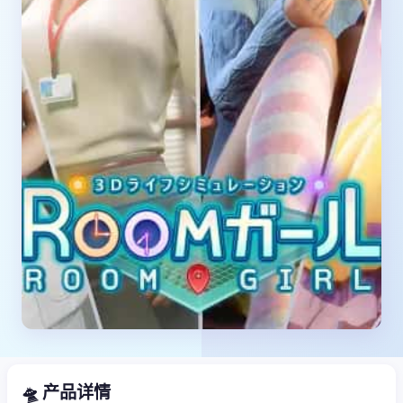
🛸 产品详情