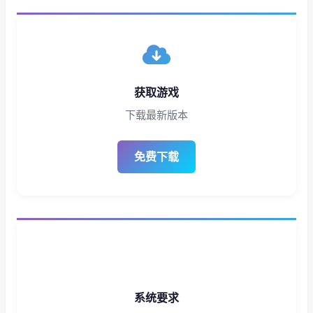
获取游戏
下载最新版本
免费下载
系统要求