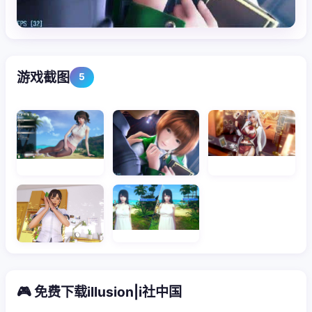
游戏截图
5
🎮 免费下载illusion|i社中国