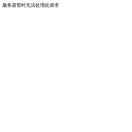
服务器暂时无法处理此请求