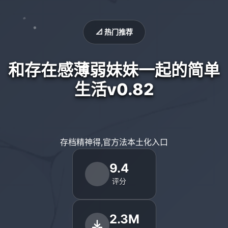
📐 热门推荐
和存在感薄弱妹妹一起的简单
生活v0.82
存档精神得,官方法本土化入口
9.4
评分
2.3M