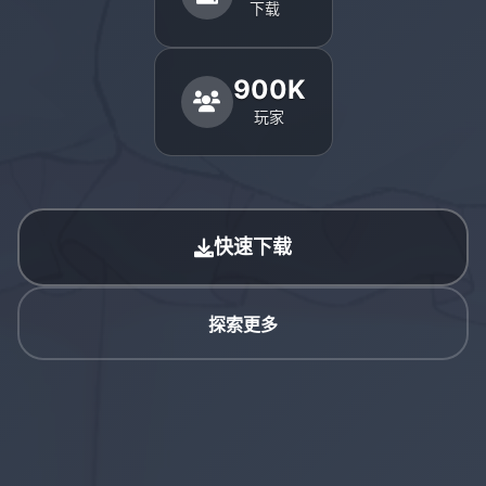
下载
900K
玩家
快速下载
探索更多