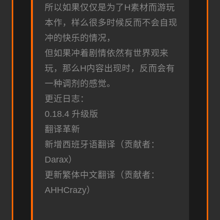
所以如果仅仅是为了H素材而游玩
本作，样么很多时候反而不会自现
冲的快乐的情况，
但如果冲着剧情依然有世界观来
玩，那么H内容出现时，反而会有
一种调剂的感觉。
更近日志：
0.18.4 升级版
翻译革新
新增西班牙语翻译（贡献者：
Darax）
更新繁体中文翻译（贡献者：
AHHCrazy）