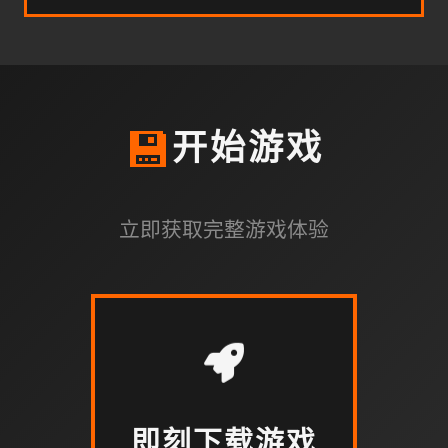
💾
开始游戏
立即获取完整游戏体验
即刻下载游戏