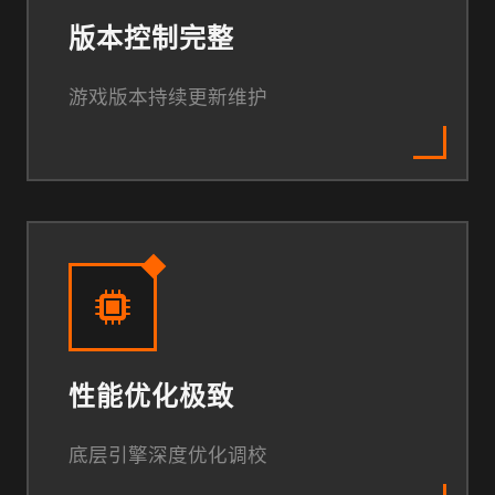
版本控制完整
游戏版本持续更新维护
性能优化极致
底层引擎深度优化调校