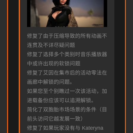
修复了由于压缩导致的所有动画不
连贯及不详尽疑问题
修复了选择多个类别时音乐播放器
中或许出现的软锁问题
修复了艾因在集市后的活动零法在
画廊中解锁的问题。
如果您至个别瞧过一次该活动，加
进载备份应该可以追溯解锁。
简化了双胞胎市场场景的条件（目
前头访问它越发展一致）
修复了如果玩家没有与 Kateryna