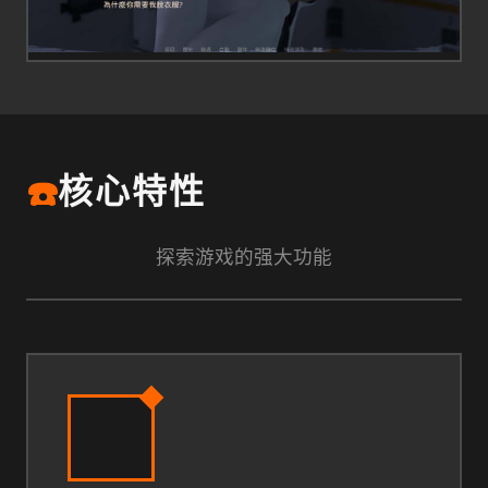
☎️
核心特性
探索游戏的强大功能