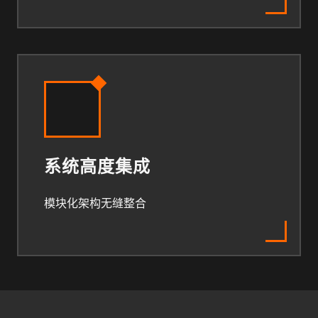
系统高度集成
模块化架构无缝整合