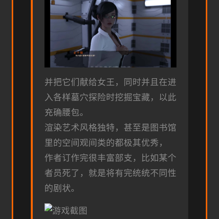
并把它们献给女王，同时并且在进
入各样墓穴探险时挖掘宝藏，以此
充确腰包。
渲染艺术风格独特，甚至是图书馆
里的空间观间类的都极其优秀，
作者订作完很丰富部支，比如某个
者员死了，就是将有完统统不同性
的剧状。