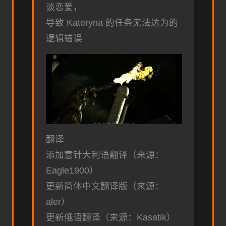
谈恋爱，
导致 Kateryna 的任务无法达为的
逻辑错误
翻译
添加意针大利语翻译（来源：
Eagle1900）
更新简体中文翻译版（来源：
aler）
更新俄语翻译（来源：Kasatik）