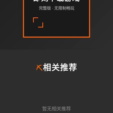
完整版 · 无限制畅玩
⛏️
相关推荐
暂无相关推荐