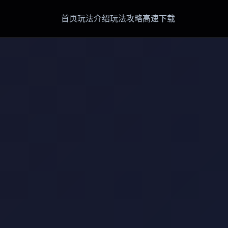
首页
玩法介绍
玩法攻略
高速下载