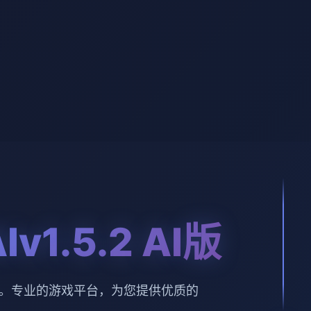
v1.5.2 AI版
 AI版。专业的游戏平台，为您提供优质的