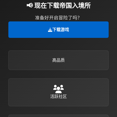
📢 现在下载帝国入境所
准备好开启冒险了吗？
下载游戏
高品质
活跃社区