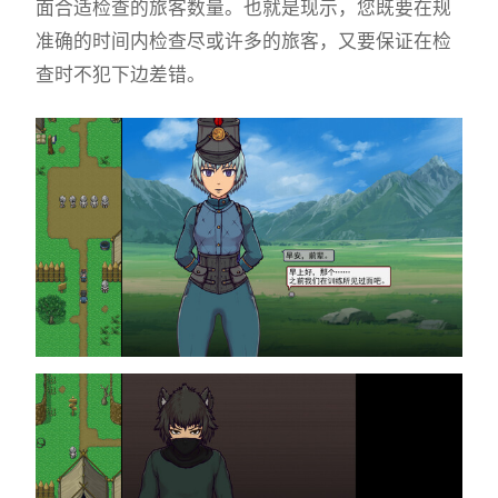
面合适检查的旅客数量。也就是现示，您既要在规
准确的时间内检查尽或许多的旅客，又要保证在检
查时不犯下边差错。