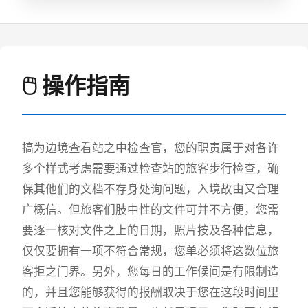
🖱️ 操作指南
搞为边境查看站之中检查官，您的职责属于对各许
多个样式考虑需要通过检查站的旅客步行检查，确
保其他们的文档不存身处询问题，入境故由又合理
广概信。但旅客们肢中性的文件可并不方便，您需
要逐一核对文件之上的日期，照片按及各种信息，
仅仅要拥有一项不符合常规，您单必须将这数位旅
客拒之门界。另外，您每日的工作候间是有限制造
的，并且您能够获得的报酬取决于您在这段时间里