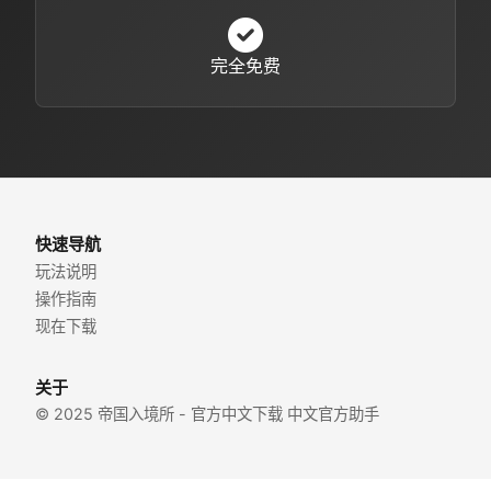
完全免费
快速导航
玩法说明
操作指南
现在下载
关于
© 2025 帝国入境所 - 官方中文下载 中文官方助手