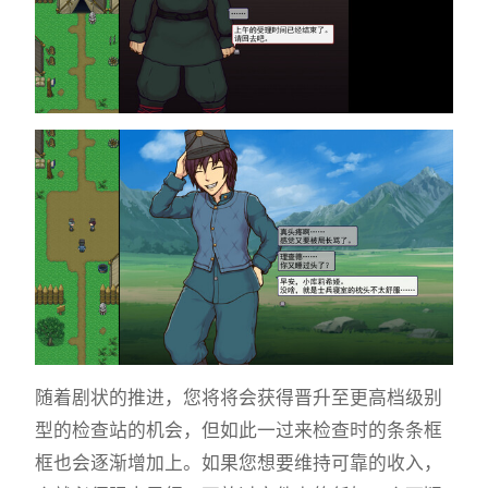
随着剧状的推进，您将将会获得晋升至更高档级别
型的检查站的机会，但如此一过来检查时的条条框
框也会逐渐增加上。如果您想要维持可靠的收入，