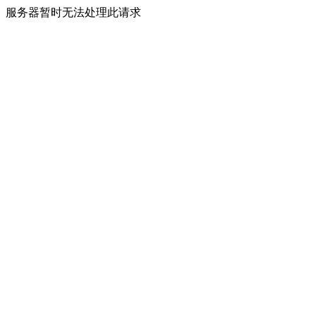
服务器暂时无法处理此请求