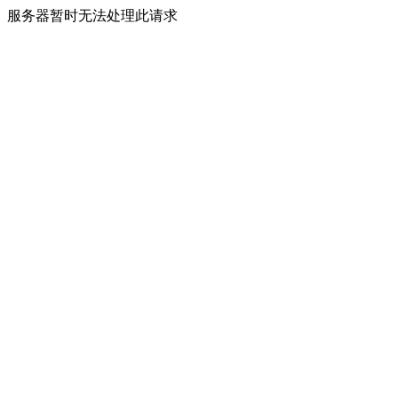
服务器暂时无法处理此请求