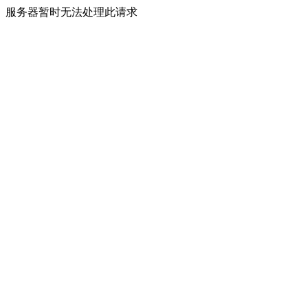
服务器暂时无法处理此请求