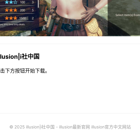
lusion|i社中国
击下方按钮开始下载。
© 2025 illusion|i社中国 - illusion最新官网 illusion官方中文网站