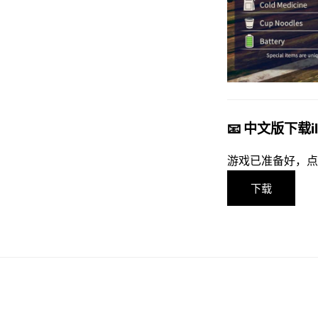
📧 中文版下载il
游戏已准备好，点
下载