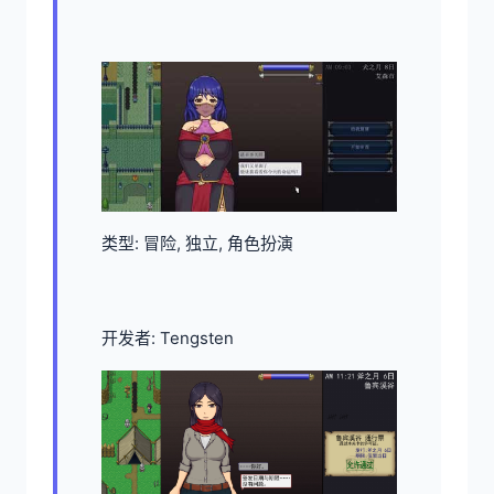
类型: 冒险, 独立, 角色扮演
开发者: Tengsten