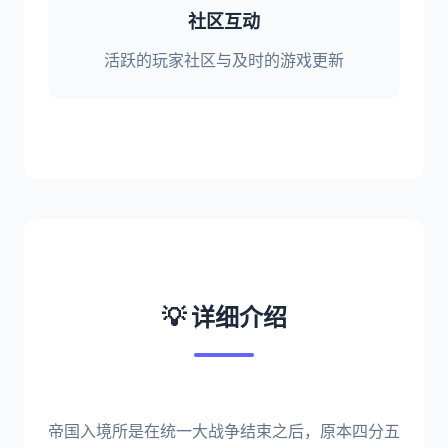
社区互动
活跃的玩家社区与及时的游戏更新
💡 详细介绍
帝国入境所是在统一大战争结束之后，原本四分五