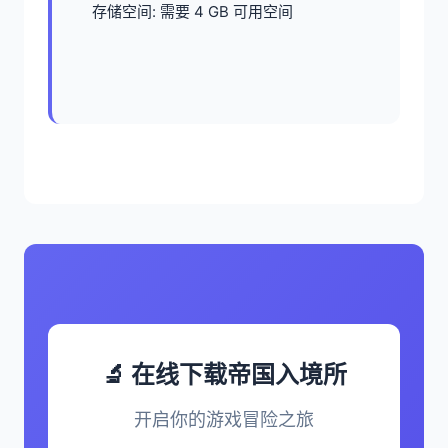
存储空间: 需要 4 GB 可用空间
🔬 在线下载帝国入境所
开启你的游戏冒险之旅