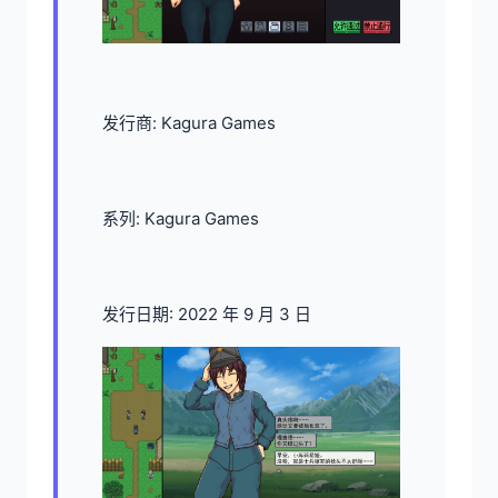
发行商: Kagura Games
系列: Kagura Games
发行日期: 2022 年 9 月 3 日