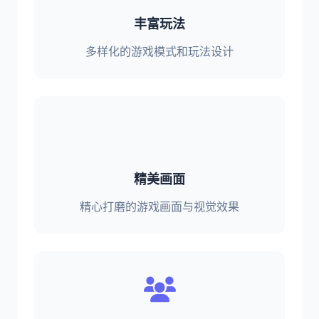
丰富玩法
多样化的游戏模式和玩法设计
精美画面
精心打磨的游戏画面与视觉效果