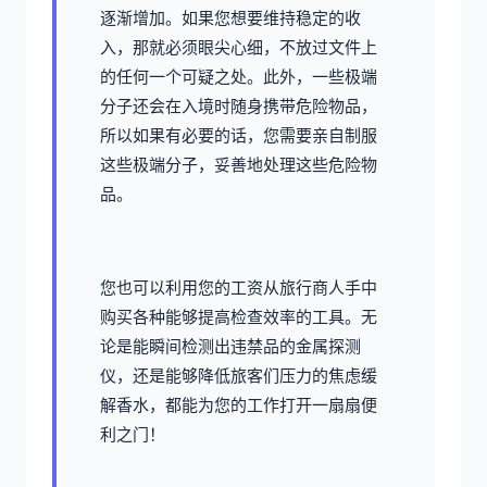
逐渐增加。如果您想要维持稳定的收
入，那就必须眼尖心细，不放过文件上
的任何一个可疑之处。此外，一些极端
分子还会在入境时随身携带危险物品，
所以如果有必要的话，您需要亲自制服
这些极端分子，妥善地处理这些危险物
品。
您也可以利用您的工资从旅行商人手中
购买各种能够提高检查效率的工具。无
论是能瞬间检测出违禁品的金属探测
仪，还是能够降低旅客们压力的焦虑缓
解香水，都能为您的工作打开一扇扇便
利之门！