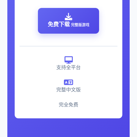
免费下载
完整版游戏
支持全平台
完整中文版
完全免费