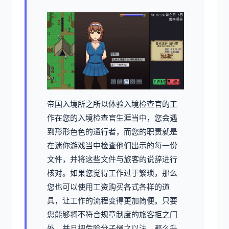
帝国入境所之所以体验入境检查官的工
作在您的入境检查官生涯当中，您会遇
到形形色色的通行者，而您的职责就是
在迷你游戏当中检查他们出示的每一份
文件，并将这些文件与旅客的说辞进行
核对。如果您觉得工作过于繁琐，那么
您也可以使用工资购买各式各样的道
具，让工作的流程变得更加简便。只要
您能够将不符合规章制度的旅客拒之门
外，并且把危险分子绳之以法，那么升