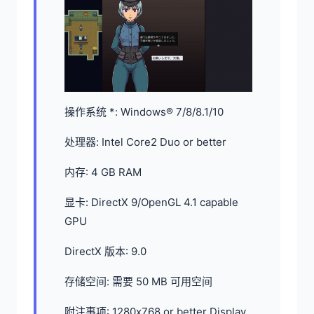
操作系统 *: Windows® 7/8/8.1/10
处理器: Intel Core2 Duo or better
内存: 4 GB RAM
显卡: DirectX 9/OpenGL 4.1 capable
GPU
DirectX 版本: 9.0
存储空间: 需要 50 MB 可用空间
附注事项: 1280x768 or better Display.