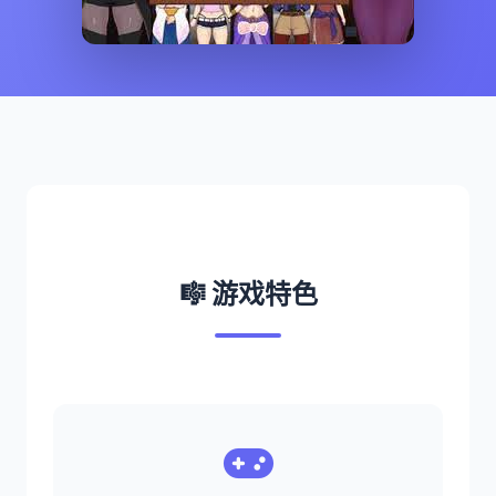
🎼 游戏特色