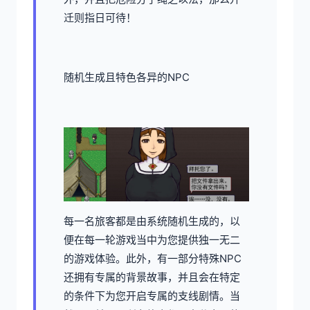
迁则指日可待！
随机生成且特色各异的NPC
每一名旅客都是由系统随机生成的，以
便在每一轮游戏当中为您提供独一无二
的游戏体验。此外，有一部分特殊NPC
还拥有专属的背景故事，并且会在特定
的条件下为您开启专属的支线剧情。当