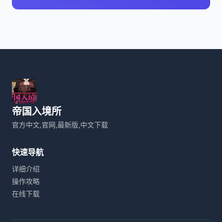
帝国入境所
官方中文,官网,最新版,中文下载
快速导航
详细介绍
操作攻略
在线下载