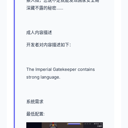
察入微，您说不定就能发现国家安全局
深藏不露的秘密……
成人内容描述
开发者对内容描述如下：
The Imperial Gatekeeper contains
strong language.
系统需求
最低配置: