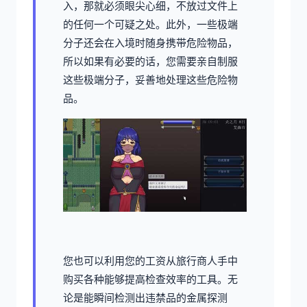
入，那就必须眼尖心细，不放过文件上
的任何一个可疑之处。此外，一些极端
分子还会在入境时随身携带危险物品，
所以如果有必要的话，您需要亲自制服
这些极端分子，妥善地处理这些危险物
品。
您也可以利用您的工资从旅行商人手中
购买各种能够提高检查效率的工具。无
论是能瞬间检测出违禁品的金属探测