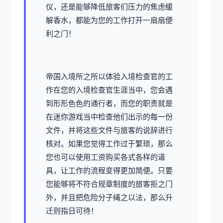
仪，还是能够降低旅客们压力的焦虑缓
解香水，都能为您的工作打开一扇扇便
利之门！
帝国入境所之所以体验入境检查官的工
作在您的入境检查官生涯当中，您会遇
到形形色色的通行者，而您的职责就是
在迷你游戏当中检查他们出示的每一份
文件，并将这些文件与旅客的说辞进行
核对。如果您觉得工作过于繁琐，那么
您也可以使用工资购买各式各样的道
具，让工作的流程变得更加简便。只要
您能够将不符合规章制度的旅客拒之门
外，并且把危险分子绳之以法，那么升
迁则指日可待！