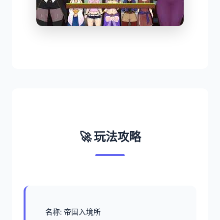
🚀 玩法攻略
名称: 帝国入境所