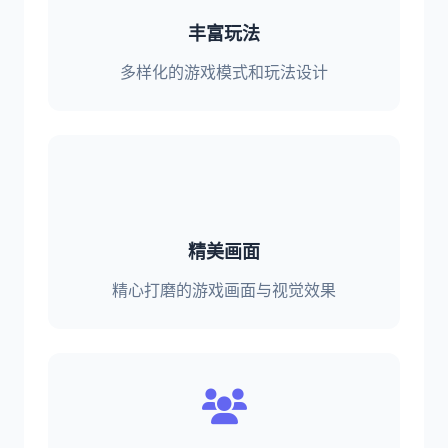
丰富玩法
多样化的游戏模式和玩法设计
精美画面
精心打磨的游戏画面与视觉效果