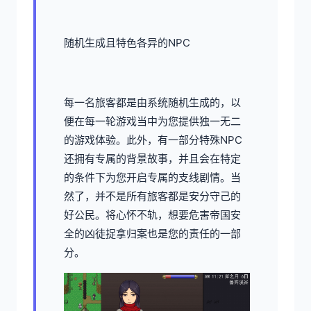
随机生成且特色各异的NPC
每一名旅客都是由系统随机生成的，以
便在每一轮游戏当中为您提供独一无二
的游戏体验。此外，有一部分特殊NPC
还拥有专属的背景故事，并且会在特定
的条件下为您开启专属的支线剧情。当
然了，并不是所有旅客都是安分守己的
好公民。将心怀不轨，想要危害帝国安
全的凶徒捉拿归案也是您的责任的一部
分。