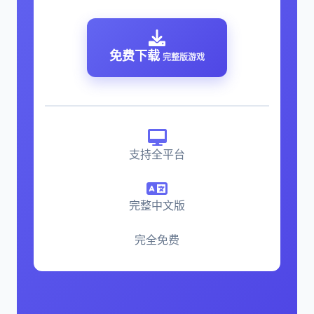
免费下载
完整版游戏
支持全平台
完整中文版
完全免费