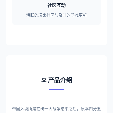
社区互动
活跃的玩家社区与及时的游戏更新
⚖️ 产品介绍
帝国入境所是在统一大战争结束之后，原本四分五