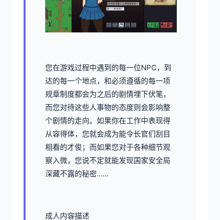
您在游戏过程中遇到的每一位NPC，到
达的每一个地点，和必须遵循的每一项
规章制度都会为之后的剧情埋下伏笔，
而您对待这些人事物的态度则会影响整
个剧情的走向。如果你在工作中表现得
从容得体，您就会成为能令长官们刮目
相看的才俊；而如果您对于各种细节观
察入微，您说不定就能发现国家安全局
深藏不露的秘密……
成人内容描述