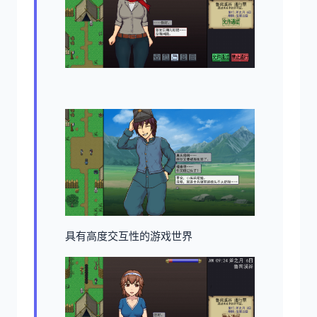
具有高度交互性的游戏世界