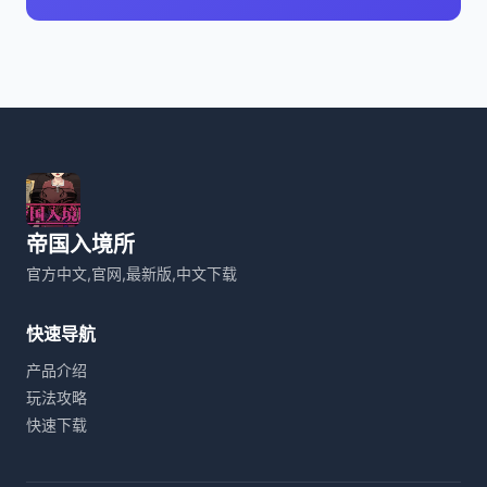
帝国入境所
官方中文,官网,最新版,中文下载
快速导航
产品介绍
玩法攻略
快速下载