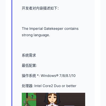
开发者对内容描述如下：
The Imperial Gatekeeper contains
strong language.
系统需求
最低配置:
操作系统 *: Windows® 7/8/8.1/10
处理器: Intel Core2 Duo or better