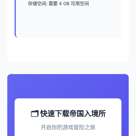
存储空间: 需要 4 GB 可用空间
🗂️ 快速下载帝国入境所
开启你的游戏冒险之旅