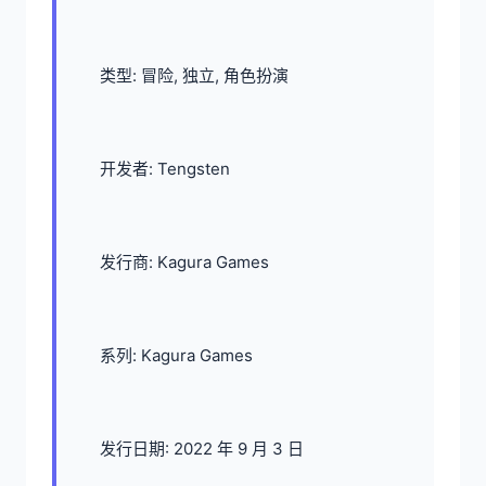
类型: 冒险, 独立, 角色扮演
开发者: Tengsten
发行商: Kagura Games
系列: Kagura Games
发行日期: 2022 年 9 月 3 日