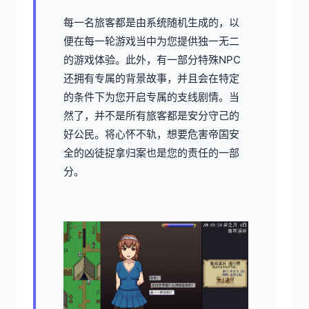
每一名旅客都是由系统随机生成的，以
便在每一轮游戏当中为您提供独一无二
的游戏体验。此外，有一部分特殊NPC
还拥有专属的背景故事，并且会在特定
的条件下为您开启专属的支线剧情。当
然了，并不是所有旅客都是安分守己的
好公民。将心怀不轨，想要危害帝国安
全的凶徒捉拿归案也是您的责任的一部
分。