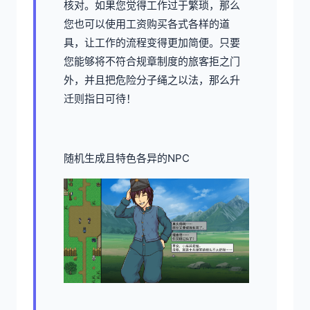
核对。如果您觉得工作过于繁琐，那么
您也可以使用工资购买各式各样的道
具，让工作的流程变得更加简便。只要
您能够将不符合规章制度的旅客拒之门
外，并且把危险分子绳之以法，那么升
迁则指日可待！
随机生成且特色各异的NPC