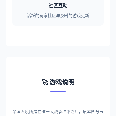
社区互动
活跃的玩家社区与及时的游戏更新
🚀 游戏说明
帝国入境所是在统一大战争结束之后，原本四分五