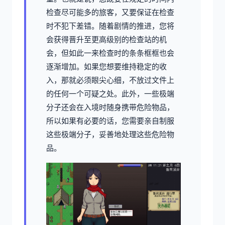
检查尽可能多的旅客，又要保证在检查
时不犯下差错。随着剧情的推进，您将
会获得晋升至更高级别的检查站的机
会，但如此一来检查时的条条框框也会
逐渐增加。如果您想要维持稳定的收
入，那就必须眼尖心细，不放过文件上
的任何一个可疑之处。此外，一些极端
分子还会在入境时随身携带危险物品，
所以如果有必要的话，您需要亲自制服
这些极端分子，妥善地处理这些危险物
品。