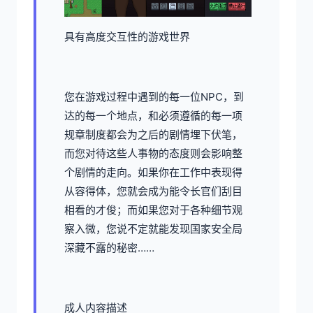
具有高度交互性的游戏世界
您在游戏过程中遇到的每一位NPC，到
达的每一个地点，和必须遵循的每一项
规章制度都会为之后的剧情埋下伏笔，
而您对待这些人事物的态度则会影响整
个剧情的走向。如果你在工作中表现得
从容得体，您就会成为能令长官们刮目
相看的才俊；而如果您对于各种细节观
察入微，您说不定就能发现国家安全局
深藏不露的秘密……
成人内容描述