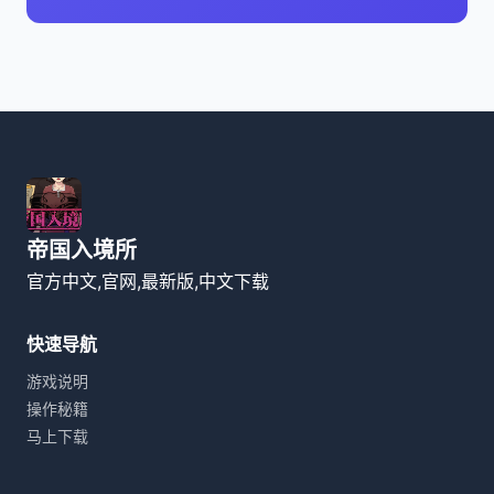
帝国入境所
官方中文,官网,最新版,中文下载
快速导航
游戏说明
操作秘籍
马上下载