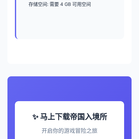
存储空间: 需要 4 GB 可用空间
✨ 马上下载帝国入境所
开启你的游戏冒险之旅