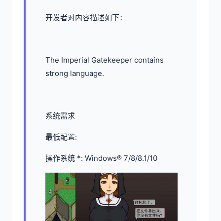
开发者对内容描述如下：
The Imperial Gatekeeper contains
strong language.
系统需求
最低配置:
操作系统 *: Windows® 7/8/8.1/10