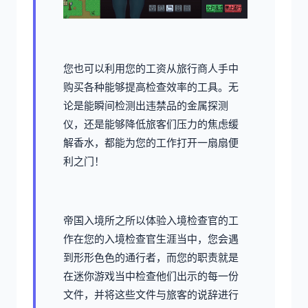
您也可以利用您的工资从旅行商人手中
购买各种能够提高检查效率的工具。无
论是能瞬间检测出违禁品的金属探测
仪，还是能够降低旅客们压力的焦虑缓
解香水，都能为您的工作打开一扇扇便
利之门！
帝国入境所之所以体验入境检查官的工
作在您的入境检查官生涯当中，您会遇
到形形色色的通行者，而您的职责就是
在迷你游戏当中检查他们出示的每一份
文件，并将这些文件与旅客的说辞进行