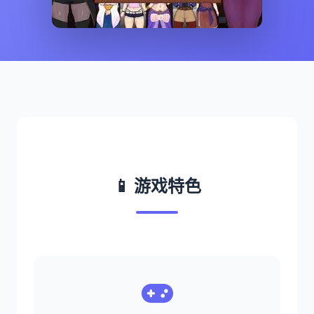
📱 游戏特色