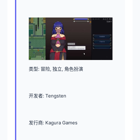
类型: 冒险, 独立, 角色扮演
开发者: Tengsten
发行商: Kagura Games