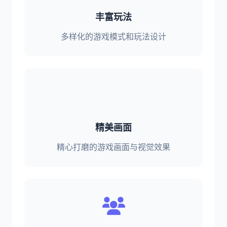
丰富玩法
多样化的游戏模式和玩法设计
精美画面
精心打磨的游戏画面与视觉效果