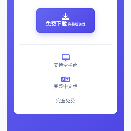
免费下载
完整版游戏
支持全平台
完整中文版
完全免费