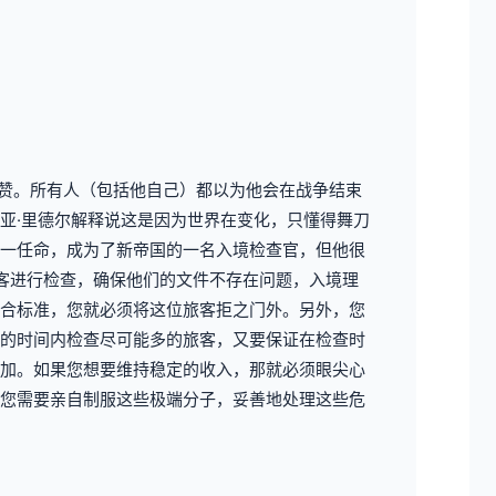
称赞。所有人（包括他自己）都以为他会在战争结束
亚·里德尔解释说这是因为世界在变化，只懂得舞刀
一任命，成为了新帝国的一名入境检查官，但他很
客进行检查，确保他们的文件不存在问题，入境理
合标准，您就必须将这位旅客拒之门外。另外，您
的时间内检查尽可能多的旅客，又要保证在检查时
加。如果您想要维持稳定的收入，那就必须眼尖心
您需要亲自制服这些极端分子，妥善地处理这些危