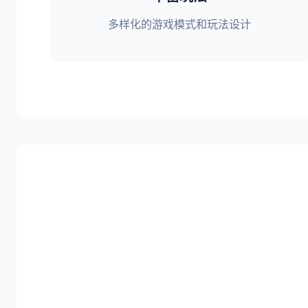
多样化的游戏模式和玩法设计