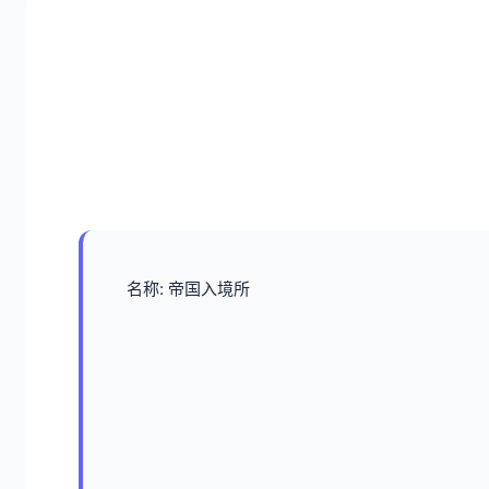
名称: 帝国入境所