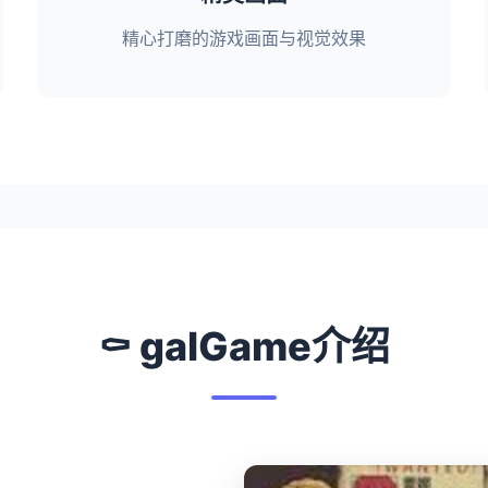
精心打磨的游戏画面与视觉效果
⚰️ galGame介绍