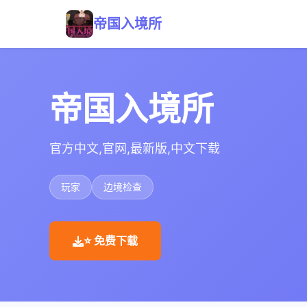
帝国入境所
帝国入境所
官方中文,官网,最新版,中文下载
玩家
边境检查
⭐ 免费下载