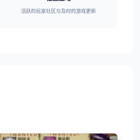
活跃的玩家社区与及时的游戏更新