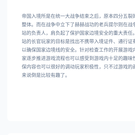
帝国入境所是在统一大战争结束之后，原本四分五裂
整体。而在战争中立下了赫赫战功的老兵提尔则在战
站的负责人，肩负起了保护国家边境安全的重大责任
站的长官玩家的目标是找出不携带入境证件、通行证
以确保国家边境线的安全。针对检查工作的开展游戏
家逐步推进游戏流程也可以感受到游戏内十足的趣味
保内容也可以很好的调动玩家积极性，只不过游戏的
来说倒是比较有趣了。