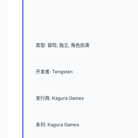
类型: 冒险, 独立, 角色扮演
开发者: Tengsten
发行商: Kagura Games
系列: Kagura Games