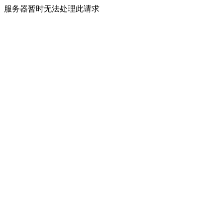
服务器暂时无法处理此请求