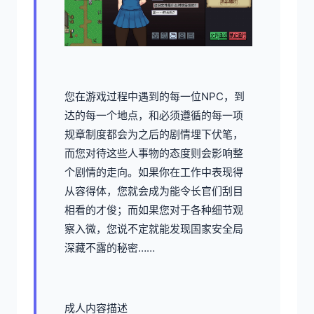
您在游戏过程中遇到的每一位NPC，到
达的每一个地点，和必须遵循的每一项
规章制度都会为之后的剧情埋下伏笔，
而您对待这些人事物的态度则会影响整
个剧情的走向。如果你在工作中表现得
从容得体，您就会成为能令长官们刮目
相看的才俊；而如果您对于各种细节观
察入微，您说不定就能发现国家安全局
深藏不露的秘密……
成人内容描述