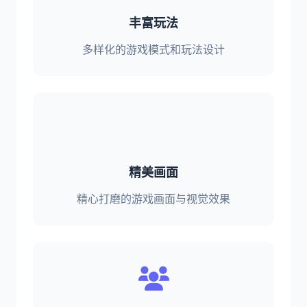
丰富玩法
多样化的游戏模式和玩法设计
精美画面
精心打磨的游戏画面与视觉效果