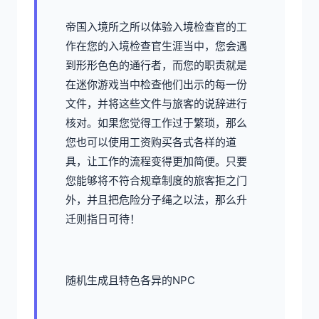
帝国入境所之所以体验入境检查官的工
作在您的入境检查官生涯当中，您会遇
到形形色色的通行者，而您的职责就是
在迷你游戏当中检查他们出示的每一份
文件，并将这些文件与旅客的说辞进行
核对。如果您觉得工作过于繁琐，那么
您也可以使用工资购买各式各样的道
具，让工作的流程变得更加简便。只要
您能够将不符合规章制度的旅客拒之门
外，并且把危险分子绳之以法，那么升
迁则指日可待！
随机生成且特色各异的NPC