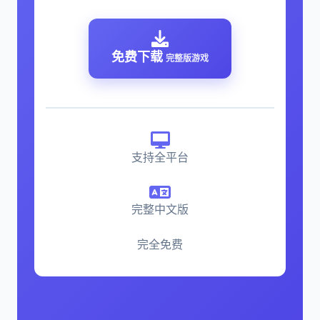
免费下载
完整版游戏
支持全平台
完整中文版
完全免费