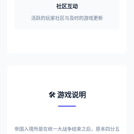
社区互动
活跃的玩家社区与及时的游戏更新
🛠️ 游戏说明
帝国入境所是在统一大战争结束之后，原本四分五