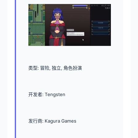
类型: 冒险, 独立, 角色扮演
开发者: Tengsten
发行商: Kagura Games