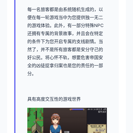
每一名旅客都是由系统随机生成的，以
便在每一轮游戏当中为您提供独一无二
的游戏体验。此外，有一部分特殊NPC
还拥有专属的背景故事，并且会在特定
的条件下为您开启专属的支线剧情。当
然了，并不是所有旅客都是安分守己的
好公民。将心怀不轨，想要危害帝国安
全的凶徒捉拿归案也是您的责任的一部
分。
具有高度交互性的游戏世界