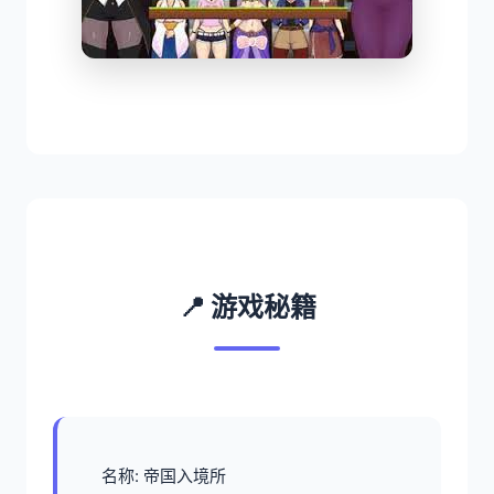
📍 游戏秘籍
名称: 帝国入境所