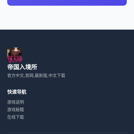
帝国入境所
官方中文,官网,最新版,中文下载
快速导航
游戏说明
游戏秘籍
在线下载