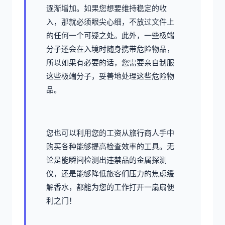
逐渐增加。如果您想要维持稳定的收
入，那就必须眼尖心细，不放过文件上
的任何一个可疑之处。此外，一些极端
分子还会在入境时随身携带危险物品，
所以如果有必要的话，您需要亲自制服
这些极端分子，妥善地处理这些危险物
品。
您也可以利用您的工资从旅行商人手中
购买各种能够提高检查效率的工具。无
论是能瞬间检测出违禁品的金属探测
仪，还是能够降低旅客们压力的焦虑缓
解香水，都能为您的工作打开一扇扇便
利之门！