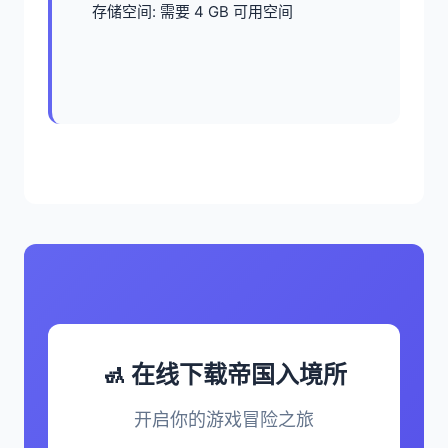
存储空间: 需要 4 GB 可用空间
🚮 在线下载帝国入境所
开启你的游戏冒险之旅