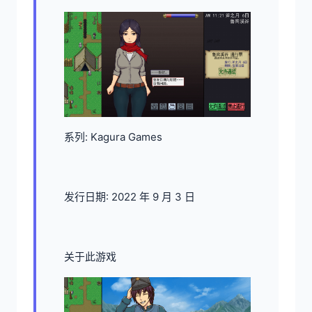
系列: Kagura Games
发行日期: 2022 年 9 月 3 日
关于此游戏