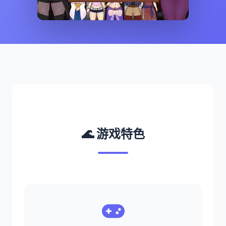
🌊 游戏特色