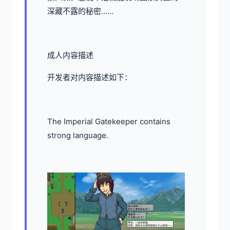
深藏不露的秘密……
成人内容描述
开发者对内容描述如下：
The Imperial Gatekeeper contains
strong language.