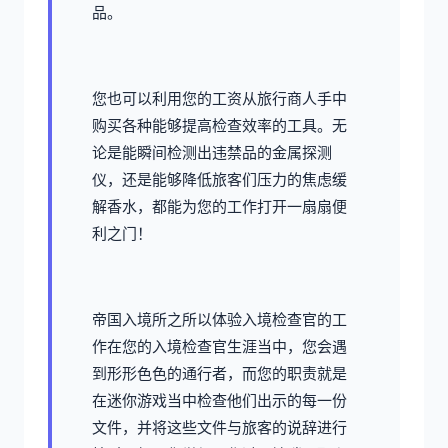
品。
您也可以利用您的工资从旅行商人手中
购买各种能够提高检查效率的工具。无
论是能瞬间检测出违禁品的金属探测
仪，还是能够降低旅客们压力的焦虑缓
解香水，都能为您的工作打开一扇扇便
利之门！
帝国入境所之所以体验入境检查官的工
作在您的入境检查官生涯当中，您会遇
到形形色色的通行者，而您的职责就是
在迷你游戏当中检查他们出示的每一份
文件，并将这些文件与旅客的说辞进行