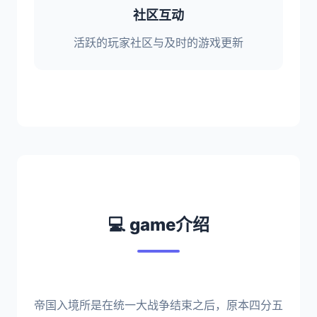
社区互动
活跃的玩家社区与及时的游戏更新
💻 game介绍
帝国入境所是在统一大战争结束之后，原本四分五