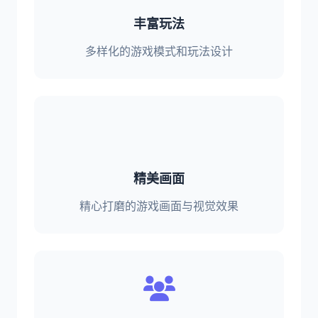
丰富玩法
多样化的游戏模式和玩法设计
精美画面
精心打磨的游戏画面与视觉效果