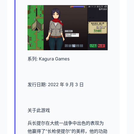
系列: Kagura Games
发行日期: 2022 年 9 月 3 日
关于此游戏
兵长提尔在大统一战争中出色的表现为
他赢得了“长枪使提尔”的美称，他的功勋