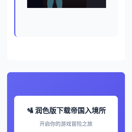
🛂 润色版下载帝国入境所
开启你的游戏冒险之旅