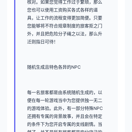
核对。如果您觉得工作过于繁琐，那么
您也可以使用工资购买各式各样的道
具，让工作的流程变得更加简便。只要
您能够将不符合规章制度的旅客拒之门
外，并且把危险分子绳之以法，那么升
迁则指日可待！
随机生成且特色各异的NPC
每一名旅客都是由系统随机生成的，以
便在每一轮游戏当中为您提供独一无二
的游戏体验。此外，有一部分特殊NPC
还拥有专属的背景故事，并且会在特定
的条件下为您开启专属的支线剧情。当