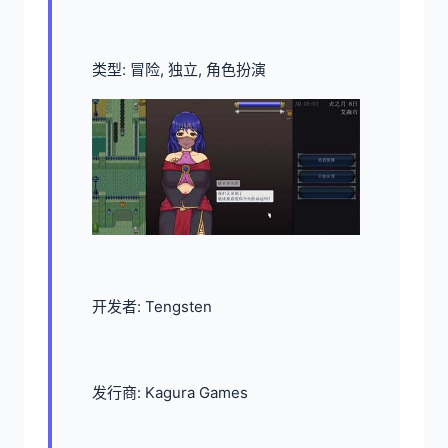
类型: 冒险, 独立, 角色扮演
开发者: Tengsten
发行商: Kagura Games