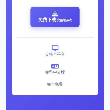
免费下载
完整版游戏
支持全平台
完整中文版
完全免费