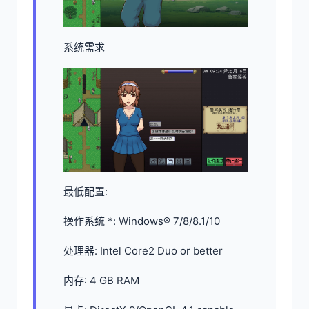
系统需求
最低配置:
操作系统 *: Windows® 7/8/8.1/10
处理器: Intel Core2 Duo or better
内存: 4 GB RAM