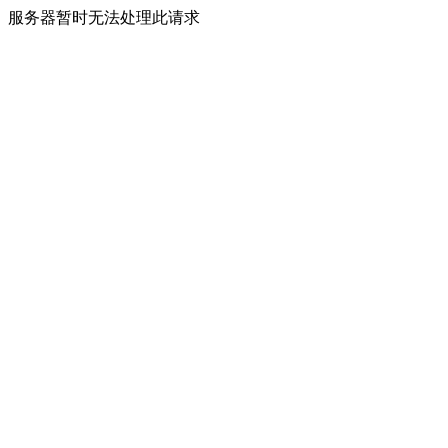
服务器暂时无法处理此请求