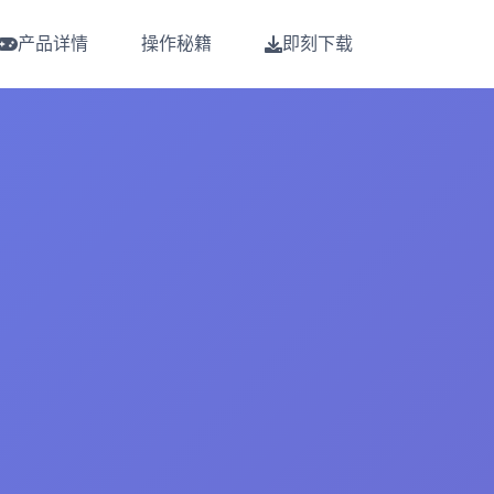
产品详情
操作秘籍
即刻下载