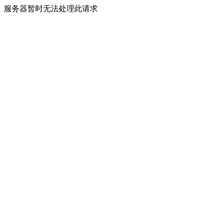
服务器暂时无法处理此请求