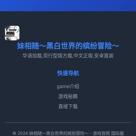
妹相随～黑白世界的缤纷冒险～
华语加载,现行型版方载,中文正版,安卓直装
快速导航
game介绍
游戏秘籍
直接下载
© 2024 妹相随～黑白世界的缤纷冒险～ - 游戏官网 国际服