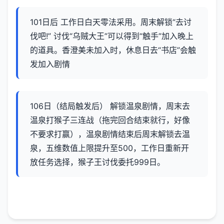
101日后 工作日白天零法采用。周末解锁“去讨
伐吧!” 讨伐“乌贼大王”可以得到“触手”加入晚上
的道具。香澄美未加入时，休息日去“书店”会触
发加入剧情
106日（结局触发后） 解锁温泉剧情，周末去
温泉打猴子三连战（拖完回合结束就行，好像
不要求打赢），温泉剧情结束后周末解锁去温
泉，五维数值上限提升至500，工作日重新开
放任务选择，猴子王讨伐委托999日。