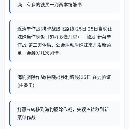
澡，有多的钱买一到两本技能书
近清单作战(拂晓战败北路线)25日 25日当晚让
妹妹当作晚饭（超好多做几空），触发“新菜单
作战”第二天今后，公会活动后妹妹来开发新菜
单，会触发几次剧情。
海豹驱除作战(拂晓战胜利路线)25日 在力验证
(由香里)
打赢→转移到海豹驱除作战，失误→转移到新
菜单作战