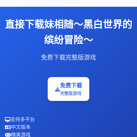
直接下载妹相随～黑白世界的
缤纷冒险～
免费下载完整版游戏
免费下载
完整版游戏
支持多平台
中文版本
精美游戏