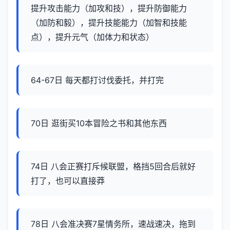
提升攻击能力（加攻和技），提升防御能力
（加防和毅），提升技能能力（加智和技能
点），提升元气（加体力和状态）
64-67日 每天都打讨伐委托，并打完
70日 逛街买10本冒险之书和其他东西
74日 八会正赛打斥候联盟，格挡5回合后就好
打了，也可以直接莽
78日 八会准决赛7星情务所，速战速决，拖到