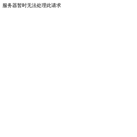
服务器暂时无法处理此请求