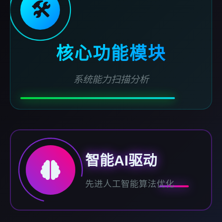
🛠️
核心功能模块
系统能力扫描分析
智能AI驱动
先进人工智能算法优化