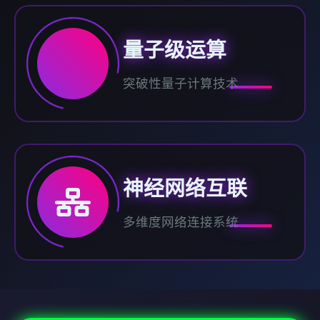
量子级运算
突破性量子计算技术
神经网络互联
多维度网络连接系统