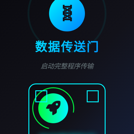
🧬
数据传送门
启动完整程序传输