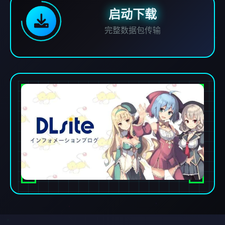
启动下载
完整数据包传输