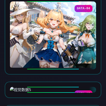
DATA-04
DATA-05