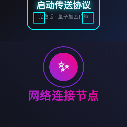
启动传送协议
完整版 · 量子加密传输
✨
网络连接节点