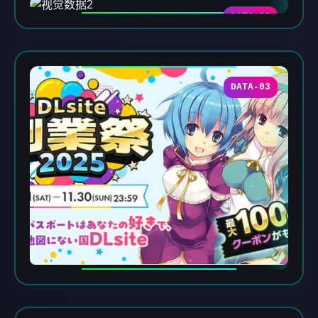
DATA-02
DATA-03