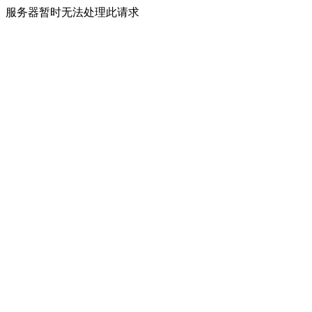
服务器暂时无法处理此请求